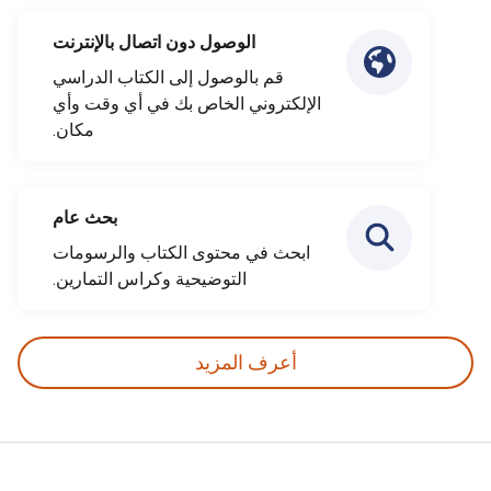
الوصول دون اتصال بالإنترنت
قم بالوصول إلى الكتاب الدراسي
الإلكتروني الخاص بك في أي وقت وأي
مكان.
بحث عام
ابحث في محتوى الكتاب والرسومات
التوضيحية وكراس التمارين.
أعرف المزيد