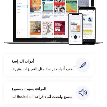
أدوات الدراسة
أضف أدوات دراسة مثل التمييزات وغيرها
القراءة بصوت مسموع
استمع وانصت أثناء قراءة Bookshelf لك