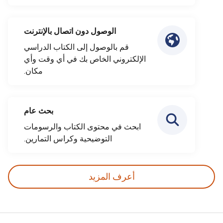
الوصول دون اتصال بالإنترنت
قم بالوصول إلى الكتاب الدراسي
الإلكتروني الخاص بك في أي وقت وأي
مكان.
بحث عام
ابحث في محتوى الكتاب والرسومات
التوضيحية وكراس التمارين.
أعرف المزيد