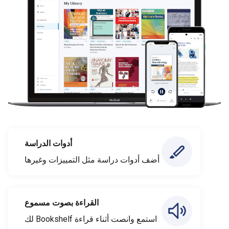
أدوات الدراسة
أضف أدوات دراسة مثل التمييزات وغيرها
القراءة بصوت مسموع
استمع وانصت أثناء قراءة Bookshelf لك