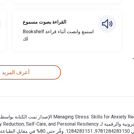
القراءة بصوت مسموع
استمع وانصت أثناء قراءة Bookshelf
لك
أعرف المزيد