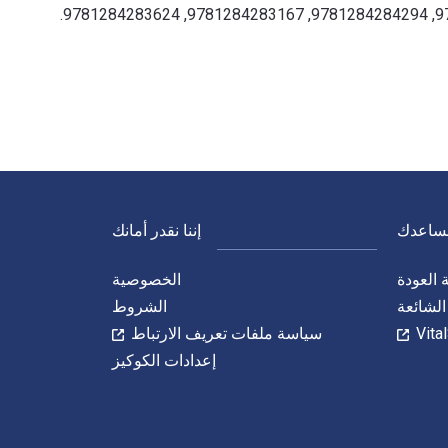
نساعدك
إننا نقدر أمانك
العودة
الخصوصية
الشائعة
الشروط
سياسة ملفات تعريف الارتباط
إعدادات الكوكيز