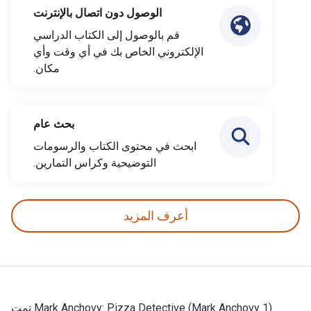
الوصول دون اتصال بالإنترنت
قم بالوصول إلى الكتاب الدراسي
الإلكتروني الخاص بك في أي وقت وأي
مكان.
بحث عام
ابحث في محتوى الكتاب والرسومات
التوضيحية وكراس التمارين.
أعرف المزيد
Mark Anchovy: Pizza Detective (Mark Anchovy 1) تمت