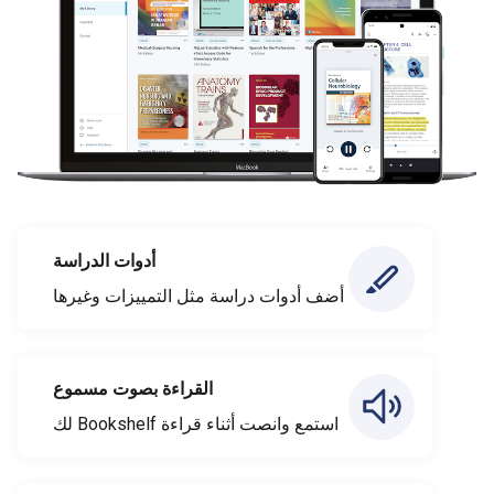
أدوات الدراسة
أضف أدوات دراسة مثل التمييزات وغيرها
القراءة بصوت مسموع
استمع وانصت أثناء قراءة Bookshelf لك