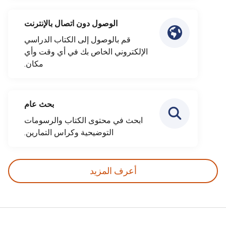
الوصول دون اتصال بالإنترنت
قم بالوصول إلى الكتاب الدراسي
الإلكتروني الخاص بك في أي وقت وأي
مكان.
بحث عام
ابحث في محتوى الكتاب والرسومات
التوضيحية وكراس التمارين.
أعرف المزيد