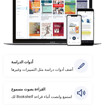
أدوات الدراسة
أضف أدوات دراسة مثل التمييزات وغيرها
القراءة بصوت مسموع
استمع وانصت أثناء قراءة Bookshelf لك