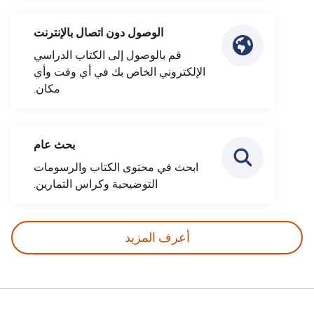
الوصول دون اتصال بالإنترنت
قم بالوصول إلى الكتاب الدراسي
الإلكتروني الخاص بك في أي وقت وأي
مكان.
بحث عام
ابحث في محتوى الكتاب والرسومات
التوضيحية وكراس التمارين.
أعرف المزيد