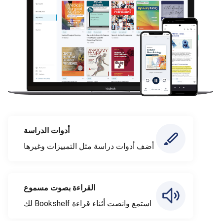
أدوات الدراسة
أضف أدوات دراسة مثل التمييزات وغيرها
القراءة بصوت مسموع
استمع وانصت أثناء قراءة Bookshelf لك