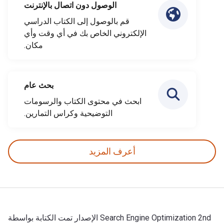
الوصول دون اتصال بالإنترنت
قم بالوصول إلى الكتاب الدراسي
الإلكتروني الخاص بك في أي وقت وأي
مكان.
بحث عام
ابحث في محتوى الكتاب والرسومات
التوضيحية وكراس التمارين.
أعرف المزيد
Search Engine Optimization 2nd الإصدار تمت الكتابة بواسطة