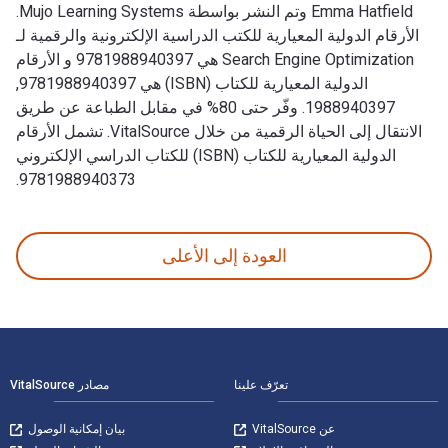
Emma Hatfield وتم النشر بواسطة Mujo Learning Systems.
الأرقام الدولية المعيارية للكتب الدراسية الإلكترونية والرقمية لـ
Search Engine Optimization هي 9781988940397 و الأرقام
الدولية المعيارية للكتاب (ISBN) هي 9781988940397,
1988940397. وفّر حتى 80% في مقابل الطباعة عن طريق
الانتقال إلى الحياة الرقمية من خلال VitalSource. تشمل الأرقام
الدولية المعيارية للكتاب (ISBN) للكتاب الدراسي الإلكتروني
9781988940373.
Search Engine Optimization 2nd الإصدار تمت الكتابة بواسطة Emma Hatfield وتم النشر بواسطة Mujo Learning Systems. الأرقام الدولية المعيارية للكتب الدراسية الإلكترونية والرقمية لـ Search Engine Optimization هي 9781988940397 و الأرقام الدولية المعيارية للكتاب (ISBN) هي 9781988940397, 1988940397. وفّر حتى 80% في مقابل الطباعة عن طريق الانتقال إلى الحياة الرقمية من خلال VitalSource. تشمل الأرقام الدولية المعيارية للكتاب (ISBN) للكتاب الدراسي الإلكتروني 9781988940373.
العودة إلى الأعلى
لتنقل في التذييل
تعرّف علينا
مصادر VitalSource
عن VitalSource
بيان إمكانية الوصول