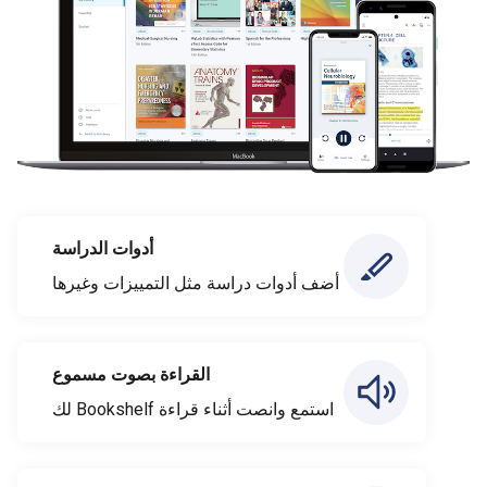
أدوات الدراسة
أضف أدوات دراسة مثل التمييزات وغيرها
القراءة بصوت مسموع
استمع وانصت أثناء قراءة Bookshelf لك