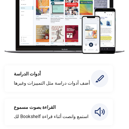
أدوات الدراسة
أضف أدوات دراسة مثل التمييزات وغيرها
القراءة بصوت مسموع
استمع وانصت أثناء قراءة Bookshelf لك