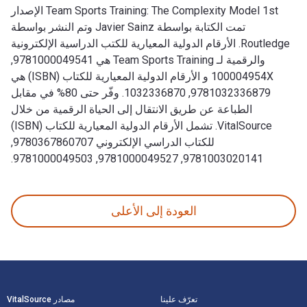
Team Sports Training: The Complexity Model 1st الإصدار
تمت الكتابة بواسطة Javier Sainz وتم النشر بواسطة
Routledge. الأرقام الدولية المعيارية للكتب الدراسية الإلكترونية
والرقمية لـ Team Sports Training هي 9781000049541,
100004954X و الأرقام الدولية المعيارية للكتاب (ISBN) هي
9781032336879, 1032336870. وفّر حتى 80% في مقابل
الطباعة عن طريق الانتقال إلى الحياة الرقمية من خلال
VitalSource. تشمل الأرقام الدولية المعيارية للكتاب (ISBN)
للكتاب الدراسي الإلكتروني 9780367860707,
9781003020141, 9781000049527, 9781000049503.
Team Sports Training: The Complexity Model 1st الإصدار تمت الكتابة بواسطة Javier Sainz وتم النشر بواسطة Routledge. الأرقام الدولية المعيارية للكتب الدراسية الإلكترونية والرقمية لـ Team Sports Training هي 9781000049541, 100004954X و الأرقام الدولية المعيارية للكتاب (ISBN) هي 9781032336879, 1032336870. وفّر حتى 80% في مقابل الطباعة عن طريق الانتقال إلى الحياة الرقمية من خلال VitalSource. تشمل الأرقام الدولية المعيارية للكتاب (ISBN) للكتاب الدراسي الإلكتروني 9780367860707, 9781003020141, 9781000049527, 9781000049503.
العودة إلى الأعلى
لتنقل في التذييل
تعرّف علينا
مصادر VitalSource