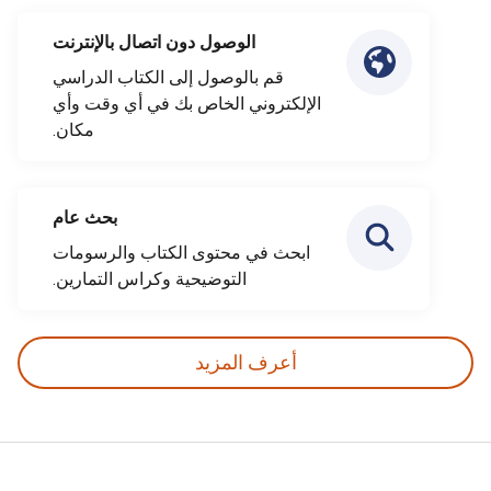
الوصول دون اتصال بالإنترنت
قم بالوصول إلى الكتاب الدراسي
الإلكتروني الخاص بك في أي وقت وأي
مكان.
بحث عام
ابحث في محتوى الكتاب والرسومات
التوضيحية وكراس التمارين.
أعرف المزيد