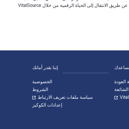
عن طريق الانتقال إلى الحياة الرقمية من خلال VitalSource.
VitalSour.
نساعدك
إننا نقدر أمانك
العودة
الخصوصية
الشائعة
الشروط
سياسة ملفات تعريف الارتباط
إعدادات الكوكيز