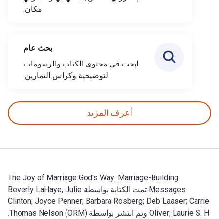
مكان.
بحث عام
ابحث في محتوى الكتاب والرسومات
التوضيحية وكراس التمارين.
أعرف المزيد
The Joy of Marriage God's Way: Marriage-Building
Messages تمت الكتابة بواسطة Beverly LaHaye; Julie
Clinton; Joyce Penner; Barbara Rosberg; Deb Laaser; Carrie
Oliver; Laurie S. H وتم النشر بواسطة Thomas Nelson (ORM).