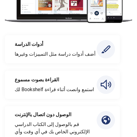
أدوات الدراسة
أضف أدوات دراسة مثل التمييزات وغيرها
القراءة بصوت مسموع
استمع وانصت أثناء قراءة Bookshelf لك
الوصول دون اتصال بالإنترنت
قم بالوصول إلى الكتاب الدراسي
الإلكتروني الخاص بك في أي وقت وأي