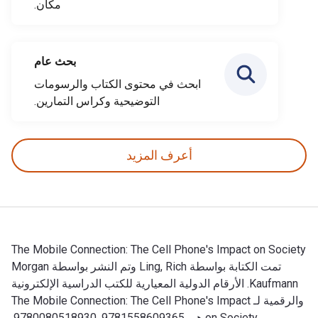
مكان.
بحث عام
ابحث في محتوى الكتاب والرسومات
التوضيحية وكراس التمارين.
أعرف المزيد
The Mobile Connection: The Cell Phone's Impact on Society
تمت الكتابة بواسطة Ling, Rich وتم النشر بواسطة Morgan
Kaufmann. الأرقام الدولية المعيارية للكتب الدراسية الإلكترونية
والرقمية لـ The Mobile Connection: The Cell Phone's Impact
on Society هي 9781558609365, 9780080518930,