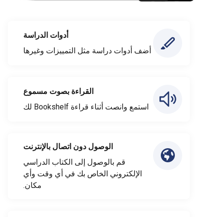
أدوات الدراسة
أضف أدوات دراسة مثل التمييزات وغيرها
القراءة بصوت مسموع
استمع وانصت أثناء قراءة Bookshelf لك
الوصول دون اتصال بالإنترنت
قم بالوصول إلى الكتاب الدراسي
الإلكتروني الخاص بك في أي وقت وأي
مكان.