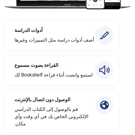
أدوات الدراسة
أضف أدوات دراسة مثل التمييزات وغيرها
القراءة بصوت مسموع
استمع وانصت أثناء قراءة Bookshelf لك
الوصول دون اتصال بالإنترنت
قم بالوصول إلى الكتاب الدراسي
الإلكتروني الخاص بك في أي وقت وأي
مكان.