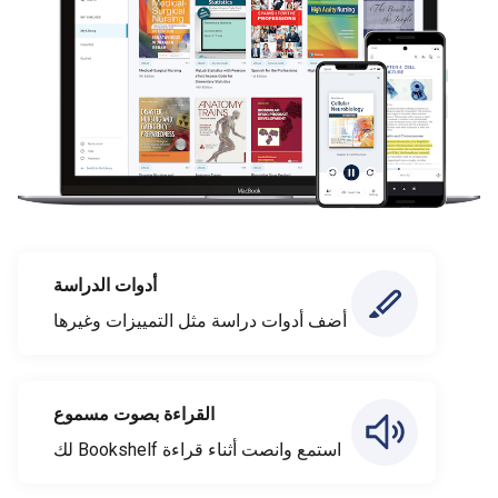
أدوات الدراسة
أضف أدوات دراسة مثل التمييزات وغيرها
القراءة بصوت مسموع
استمع وانصت أثناء قراءة Bookshelf لك