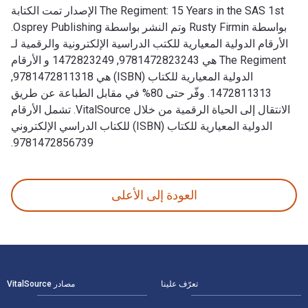
The Regiment: 15 Years in the SAS 1st الإصدار تمت الكتابة
بواسطة Rusty Firmin وتم النشر بواسطة Osprey Publishing.
الأرقام الدولية المعيارية للكتب الدراسية الإلكترونية والرقمية لـ
The Regiment هي 9781472823243, 1472823249 و الأرقام
الدولية المعيارية للكتاب (ISBN) هي 9781472811318,
1472811313. وفّر حتى 80% في مقابل الطباعة عن طريق
الانتقال إلى الحياة الرقمية من خلال VitalSource. تشمل الأرقام
الدولية المعيارية للكتاب (ISBN) للكتاب الدراسي الإلكتروني
9781472856739.
The Regiment: 15 Years in the SAS 1st الإصدار تمت الكتابة بواسطة Rusty Firmin وتم النشر بواسطة Osprey Publishing. الأرقام الدولية المعيارية للكتب الدراسية الإلكترونية والرقمية لـ The Regiment هي 9781472823243, 1472823249 و الأرقام الدولية المعيارية للكتاب (ISBN) هي 9781472811318, 1472811313. وفّر حتى 80% في مقابل الطباعة عن طريق الانتقال إلى الحياة الرقمية من خلال VitalSource. تشمل الأرقام الدولية المعيارية للكتاب (ISBN) للكتاب الدراسي الإلكتروني 9781472856739.
العودة إلى الأعلى
لتنقل في التذييل
تعرّف علينا
مصادر VitalSource