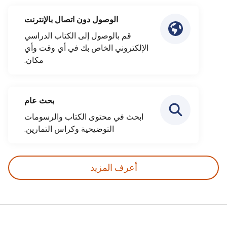
الوصول دون اتصال بالإنترنت
قم بالوصول إلى الكتاب الدراسي
الإلكتروني الخاص بك في أي وقت وأي
مكان.
بحث عام
ابحث في محتوى الكتاب والرسومات
التوضيحية وكراس التمارين.
أعرف المزيد