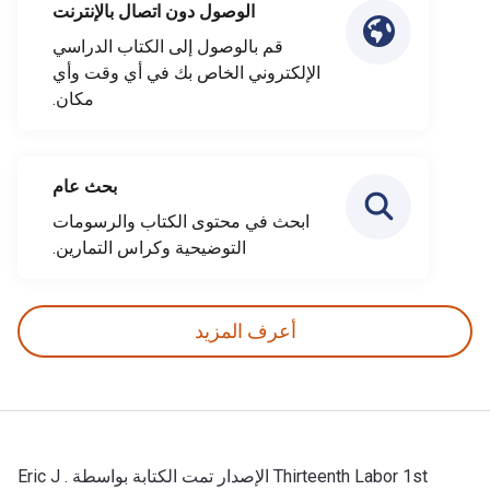
الوصول دون اتصال بالإنترنت
قم بالوصول إلى الكتاب الدراسي
الإلكتروني الخاص بك في أي وقت وأي
مكان.
بحث عام
ابحث في محتوى الكتاب والرسومات
التوضيحية وكراس التمارين.
أعرف المزيد
Thirteenth Labor 1st الإصدار تمت الكتابة بواسطة Eric J .