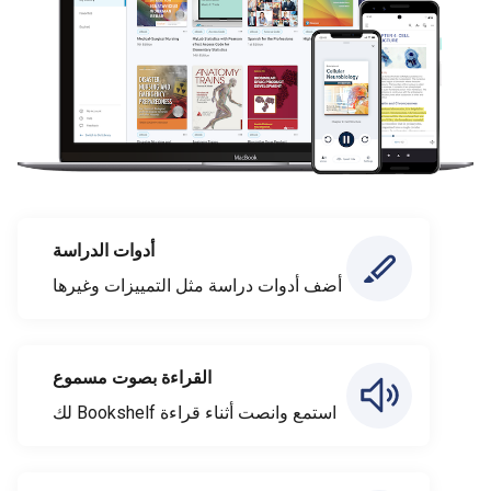
أدوات الدراسة
أضف أدوات دراسة مثل التمييزات وغيرها
القراءة بصوت مسموع
استمع وانصت أثناء قراءة Bookshelf لك