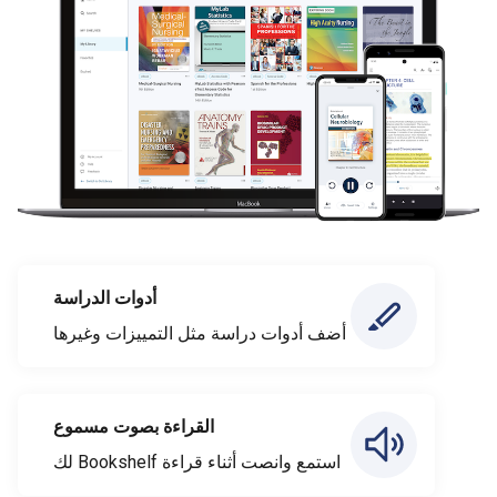
أدوات الدراسة
أضف أدوات دراسة مثل التمييزات وغيرها
القراءة بصوت مسموع
استمع وانصت أثناء قراءة Bookshelf لك