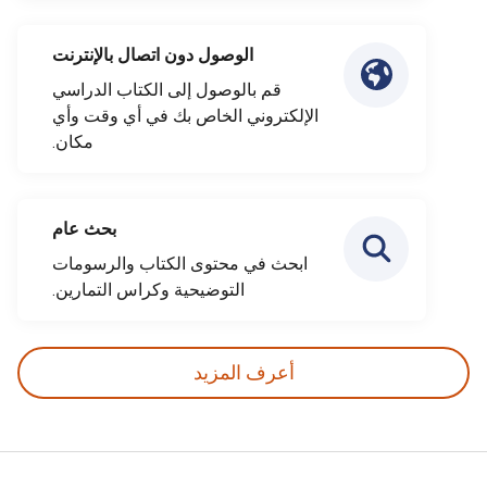
الوصول دون اتصال بالإنترنت
قم بالوصول إلى الكتاب الدراسي
الإلكتروني الخاص بك في أي وقت وأي
مكان.
بحث عام
ابحث في محتوى الكتاب والرسومات
التوضيحية وكراس التمارين.
أعرف المزيد