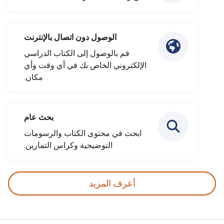
الوصول دون اتصال بالإنترنت
قم بالوصول إلى الكتاب الدراسي
الإلكتروني الخاص بك في أي وقت وأي
مكان.
بحث عام
ابحث في محتوى الكتاب والرسومات
التوضيحية وكراس التمارين.
أعرف المزيد