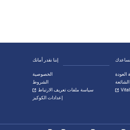
نساعدك
إننا نقدر أمانك
العودة
الخصوصية
الشائعة
الشروط
سياسة ملفات تعريف الارتباط
إعدادات الكوكيز