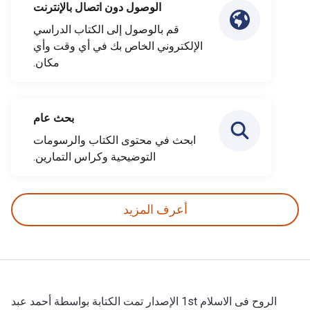
الوصول دون اتصال بالإنترنت
قم بالوصول إلى الكتاب الدراسي
الإلكتروني الخاص بك في أي وقت وأي
مكان.
بحث عام
ابحث في محتوى الكتاب والرسومات
التوضيحية وكراس التمارين.
أعرف المزيد
الروح فى الاسلام 1st الإصدار تمت الكتابة بواسطة أحمد عبد