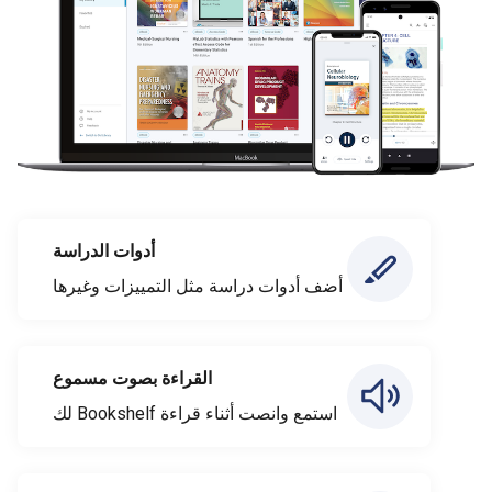
أدوات الدراسة
أضف أدوات دراسة مثل التمييزات وغيرها
القراءة بصوت مسموع
استمع وانصت أثناء قراءة Bookshelf لك