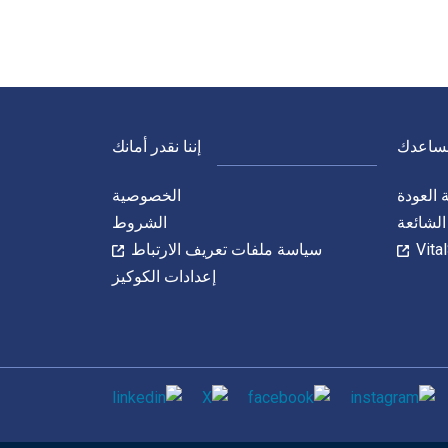
نساعدك
إننا نقدر أمانك
العودة
الخصوصية
الشائعة
الشروط
سياسة ملفات تعريف الارتباط
إعدادات الكوكيز
الاجتماعي