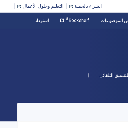
الشراء بالجملة
التعليم وحلول الأعمال
المؤلف
®
ض الموضوعات
Bookshelf
استرداد
تخطي إلى المحتوى الرئيسي
تنسيق التلقائي