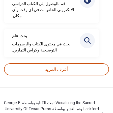
قم بالوصول إلى الكتاب الدراسي
الإلكتروني الخاص بك في أي وقت وأي
مكان.
بحث عام
ابحث في محتوى الكتاب والرسومات
التوضيحية وكراس التمارين.
أعرف المزيد
Visualizing the Sacred تمت الكتابة بواسطة George E.
Lankford وتم النشر بواسطة University Of Texas Press.