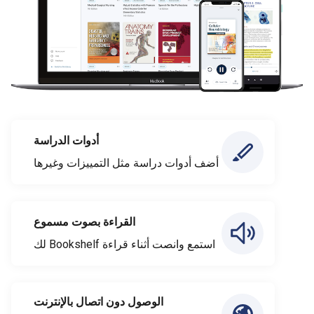
أدوات الدراسة
أضف أدوات دراسة مثل التمييزات وغيرها
القراءة بصوت مسموع
استمع وانصت أثناء قراءة Bookshelf لك
الوصول دون اتصال بالإنترنت