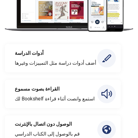
أدوات الدراسة
أضف أدوات دراسة مثل التمييزات وغيرها
القراءة بصوت مسموع
استمع وانصت أثناء قراءة Bookshelf لك
الوصول دون اتصال بالإنترنت
قم بالوصول إلى الكتاب الدراسي