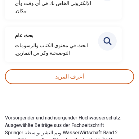
الإلكتروني الخاص بك في أي وقت وأي
مكان.
بحث عام
ابحث في محتوى الكتاب والرسومات
التوضيحية وكراس التمارين.
أعرف المزيد
Vorsorgender und nachsorgender Hochwasserschutz:
Ausgewählte Beiträge aus der Fachzeitschrift
WasserWirtschaft Band 2 وتم النشر بواسطة Springer