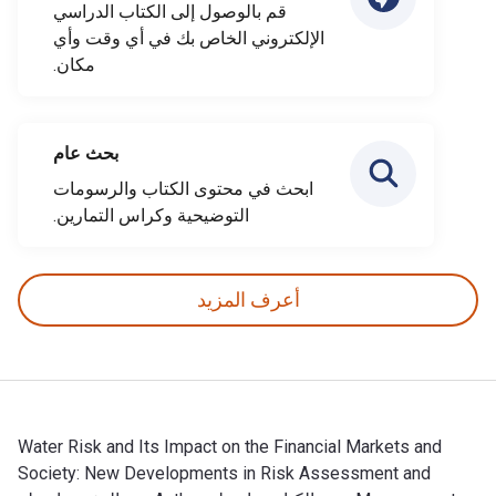
قم بالوصول إلى الكتاب الدراسي
الإلكتروني الخاص بك في أي وقت وأي
مكان.
بحث عام
ابحث في محتوى الكتاب والرسومات
التوضيحية وكراس التمارين.
أعرف المزيد
Water Risk and Its Impact on the Financial Markets and
Society: New Developments in Risk Assessment and