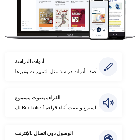
أدوات الدراسة
أضف أدوات دراسة مثل التمييزات وغيرها
القراءة بصوت مسموع
استمع وانصت أثناء قراءة Bookshelf لك
الوصول دون اتصال بالإنترنت