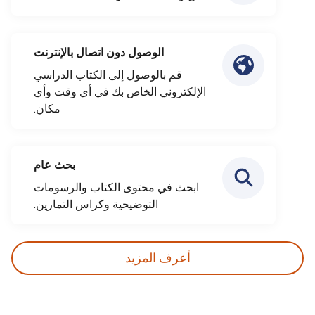
الوصول دون اتصال بالإنترنت
قم بالوصول إلى الكتاب الدراسي
الإلكتروني الخاص بك في أي وقت وأي
مكان.
بحث عام
ابحث في محتوى الكتاب والرسومات
التوضيحية وكراس التمارين.
أعرف المزيد