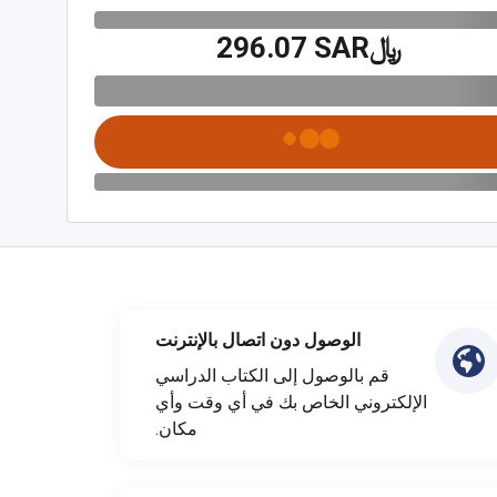
﷼‎296.07 SAR
الوصول دون اتصال بالإنترنت
قم بالوصول إلى الكتاب الدراسي
الإلكتروني الخاص بك في أي وقت وأي
مكان.