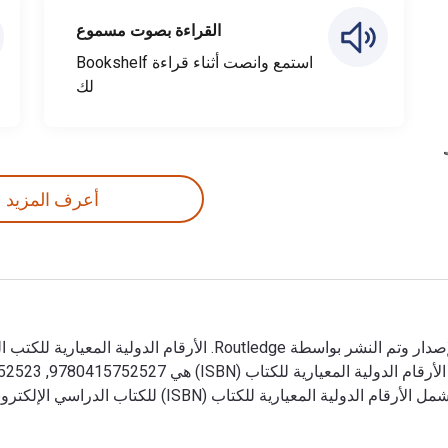
القراءة بصوت مسموع
استمع وانصت أثناء قراءة Bookshelf
لك
أعرف المزيد