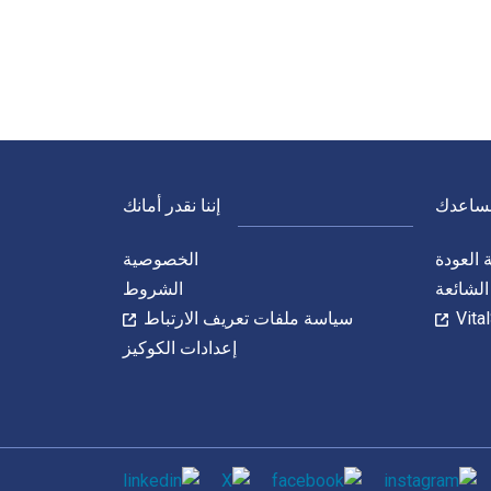
نساعدك
إننا نقدر أمانك
العودة
الخصوصية
الشائعة
الشروط
سياسة ملفات تعريف الارتباط
إعدادات الكوكيز
الاجتماعي