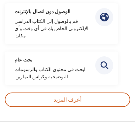
الوصول دون اتصال بالإنترنت
قم بالوصول إلى الكتاب الدراسي
الإلكتروني الخاص بك في أي وقت وأي
مكان.
بحث عام
ابحث في محتوى الكتاب والرسومات
التوضيحية وكراس التمارين.
أعرف المزيد