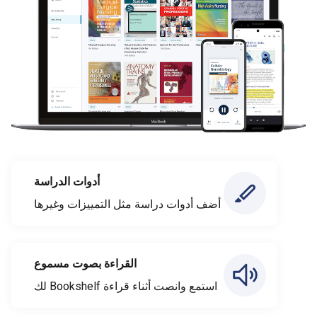
أدوات الدراسة
أضف أدوات دراسة مثل التمييزات وغيرها
القراءة بصوت مسموع
استمع وانصت أثناء قراءة Bookshelf لك