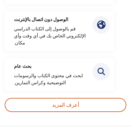
الوصول دون اتصال بالإنترنت
قم بالوصول إلى الكتاب الدراسي
الإلكتروني الخاص بك في أي وقت وأي
مكان.
بحث عام
ابحث في محتوى الكتاب والرسومات
التوضيحية وكراس التمارين.
أعرف المزيد