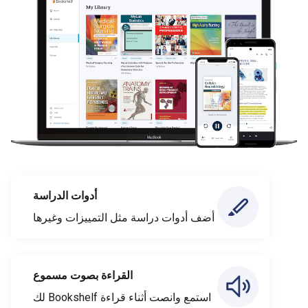
أدوات الدراسة
أضف أدوات دراسة مثل التمييزات وغيرها
القراءة بصوت مسموع
استمع وانصت أثناء قراءة Bookshelf لك