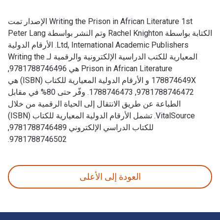
Writing the Prison in African Literature 1st الإصدار تمت
الكتابة بواسطة Rachel Knighton وتم النشر بواسطة Peter Lang
Ltd, International Academic Publishers. الأرقام الدولية
المعيارية للكتب الدراسية الإلكترونية والرقمية لـ Writing the
Prison in African Literature هي 9781788746496,
178874649X و الأرقام الدولية المعيارية للكتاب (ISBN) هي
9781788746472, 1788746473. وفّر حتى 80% في مقابل
الطباعة عن طريق الانتقال إلى الحياة الرقمية من خلال
VitalSource. تشمل الأرقام الدولية المعيارية للكتاب (ISBN)
للكتاب الدراسي الإلكتروني 9781788746489,
9781788746502.
Writing the Prison in African Literature 1st الإصدار تمت الكتابة بواسطة Rachel Knighton وتم النشر بواسطة Peter Lang Ltd, International Academic Publishers. الأرقام الدولية المعيارية للكتب الدراسية الإلكترونية والرقمية لـ Writing the Prison in African Literature هي 9781788746496, 178874649X و الأرقام الدولية المعيارية للكتاب (ISBN) هي 9781788746472, 1788746473. وفّر حتى 80% في مقابل الطباعة عن طريق الانتقال إلى الحياة الرقمية من خلال VitalSource. تشمل الأرقام الدولية المعيارية للكتاب (ISBN) للكتاب الدراسي الإلكتروني 9781788746489, 9781788746502.
العودة إلى الأعلى
لتنقل في التذييل