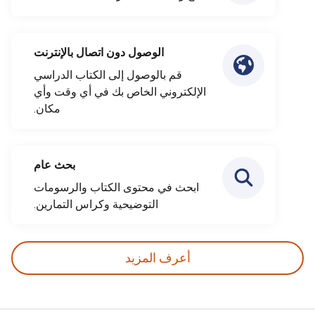
الوصول دون اتصال بالإنترنت
قم بالوصول إلى الكتاب الدراسي
الإلكتروني الخاص بك في أي وقت وأي
مكان.
بحث عام
ابحث في محتوى الكتاب والرسومات
التوضيحية وكراس التمارين.
أعرف المزيد