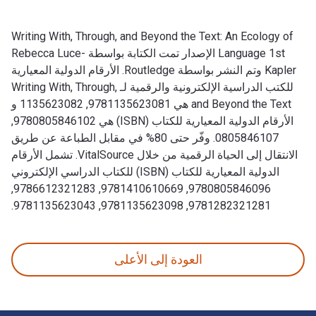
Writing With, Through, and Beyond the Text: An Ecology of
Language 1st الإصدار تمت الكتابة بواسطة Rebecca Luce-
Kapler وتم النشر بواسطة Routledge. الأرقام الدولية المعيارية
للكتب الدراسية الإلكترونية والرقمية لـ Writing With, Through,
and Beyond the Text هي 9781135623081, 1135623082 و
الأرقام الدولية المعيارية للكتاب (ISBN) هي 9780805846102,
0805846107. وفّر حتى 80% في مقابل الطباعة عن طريق
الانتقال إلى الحياة الرقمية من خلال VitalSource. تشمل الأرقام
الدولية المعيارية للكتاب (ISBN) للكتاب الدراسي الإلكتروني
9780805846096, 9781410610669, 9786612321283,
9781282321281, 9781135623098, 9781135623043.
Writing With, Through, and Beyond the Text: An Ecology of Language 1st الإصدار تمت الكتابة بواسطة Rebecca Luce-Kapler وتم النشر بواسطة Routledge. الأرقام الدولية المعيارية للكتب الدراسية الإلكترونية والرقمية لـ Writing With, Through, and Beyond the Text هي 9781135623081, 1135623082 و الأرقام الدولية المعيارية للكتاب (ISBN) هي 9780805846102, 0805846107. وفّر حتى 80% في مقابل الطباعة عن طريق الانتقال إلى الحياة الرقمية من خلال VitalSource. تشمل الأرقام الدولية المعيارية للكتاب (ISBN) للكتاب الدراسي الإلكتروني 0805846096
العودة إلى الأعلى