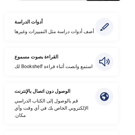
أدوات الدراسة
أضف أدوات دراسة مثل التمييزات وغيرها
القراءة بصوت مسموع
استمع وانصت أثناء قراءة Bookshelf لك
الوصول دون اتصال بالإنترنت
قم بالوصول إلى الكتاب الدراسي
الإلكتروني الخاص بك في أي وقت وأي
مكان.