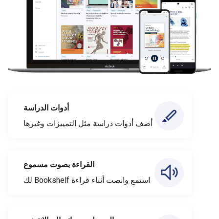
أدوات الدراسة
أضف أدوات دراسة مثل التمييزات وغيرها
القراءة بصوت مسموع
استمع وانصت أثناء قراءة Bookshelf لك