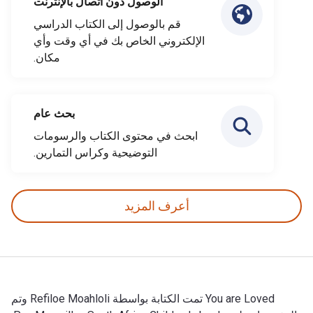
الوصول دون اتصال بالإنترنت
قم بالوصول إلى الكتاب الدراسي
الإلكتروني الخاص بك في أي وقت وأي
مكان.
بحث عام
ابحث في محتوى الكتاب والرسومات
التوضيحية وكراس التمارين.
أعرف المزيد
You are Loved تمت الكتابة بواسطة Refiloe Moahloli وتم