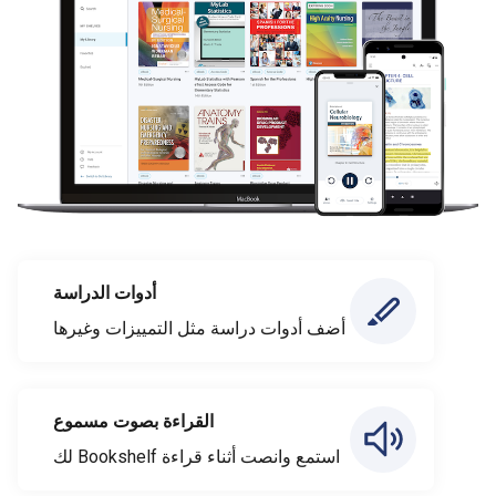
أدوات الدراسة
أضف أدوات دراسة مثل التمييزات وغيرها
القراءة بصوت مسموع
استمع وانصت أثناء قراءة Bookshelf لك