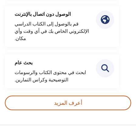
الوصول دون اتصال بالإنترنت
قم بالوصول إلى الكتاب الدراسي
الإلكتروني الخاص بك في أي وقت وأي
مكان.
بحث عام
ابحث في محتوى الكتاب والرسومات
التوضيحية وكراس التمارين.
أعرف المزيد