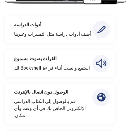
أدوات الدراسة
أضف أدوات دراسة مثل التمييزات وغيرها
القراءة بصوت مسموع
استمع وانصت أثناء قراءة Bookshelf لك
الوصول دون اتصال بالإنترنت
قم بالوصول إلى الكتاب الدراسي
الإلكتروني الخاص بك في أي وقت وأي
مكان.