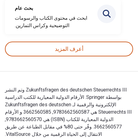
بحث عام
ابحث في محتوى الكتاب والرسومات
التوضيحية وكراس التمارين.
أعرف المزيد
Zukunftsfragen des deutschen Steuerrechts III وتم النشر
بواسطة Springer. الأرقام الدولية المعيارية للكتب الدراسية
الإلكترونية والرقمية لـ Zukunftsfragen des deutschen
Steuerrechts III هي 9783662560587, 3662560585 و الأرقام
الدولية المعيارية للكتاب (ISBN) هي 9783662560570,
3662560577. وفّر حتى 80% في مقابل الطباعة عن طريق
الانتقال إلى الحياة الرقمية من خلال VitalSource.