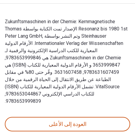
Zukunftsmaschinen in der Chemie: Kernmagnetische
Resonanz bis 1980 1st الإصدار تمت الكتابة بواسطة Thomas
Steinhauser وتم النشر بواسطة Peter Lang GmbH,
Internationaler Verlag der Wissenschaften. الأرقام الدولية
المعيارية للكتب الدراسية الإلكترونية والرقمية لـ
Zukunftsmaschinen in der Chemie هي 9783653999846,
3653999847 و الأرقام الدولية المعيارية للكتاب (ISBN) هي
9783631607459, 3631607458. وفّر حتى 80% في مقابل
الطباعة عن طريق الانتقال إلى الحياة الرقمية من خلال
VitalSource. تشمل الأرقام الدولية المعيارية للكتاب (ISBN)
للكتاب الدراسي الإلكتروني 9783653044867,
9783653999839.
Zukunftsmaschinen in der Chemie: Kernmagnetische Resonanz bis 1980 1st الإصدار تمت الكتابة بواسطة Thomas Steinhauser وتم النشر بواسطة Peter Lang GmbH, Internationaler Verlag der Wissenschaften. الأرقام الدولية المعيارية للكتب الدراسية الإلكترونية والرقمية لـ Zukunftsmaschinen in der Chemie هي 9783653999846, 3653999847 و الأرقام الدولية المعيارية للكتاب (ISBN) هي 9783631607459, 3631607458. وفّر حتى 80% في مقابل الطباعة عن طريق الانتقال إلى الحياة الرقمية من خلال ource
العودة إلى الأعلى