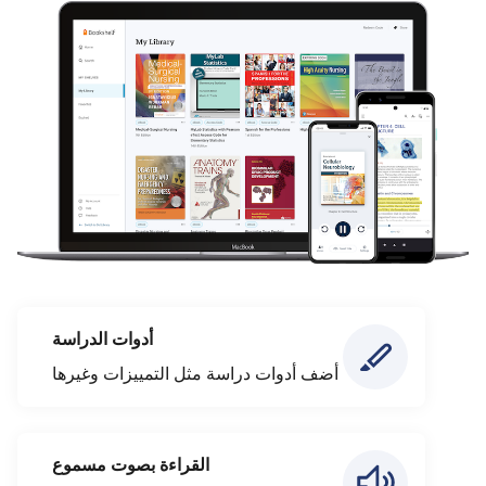
أدوات الدراسة
أضف أدوات دراسة مثل التمييزات وغيرها
القراءة بصوت مسموع