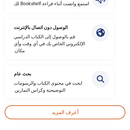
استمع وانصت أثناء قراءة Bookshelf لك
الوصول دون اتصال بالإنترنت
قم بالوصول إلى الكتاب الدراسي
الإلكتروني الخاص بك في أي وقت وأي
مكان.
بحث عام
ابحث في محتوى الكتاب والرسومات
التوضيحية وكراس التمارين.
أعرف المزيد