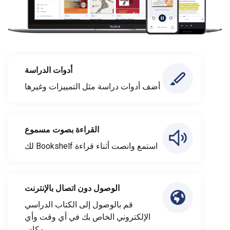
أدوات الدراسة
أضف أدوات دراسة مثل التمييزات وغيرها
القراءة بصوت مسموع
استمع وانصت أثناء قراءة Bookshelf لك
الوصول دون اتصال بالإنترنت
قم بالوصول إلى الكتاب الدراسي
الإلكتروني الخاص بك في أي وقت وأي
مكان.