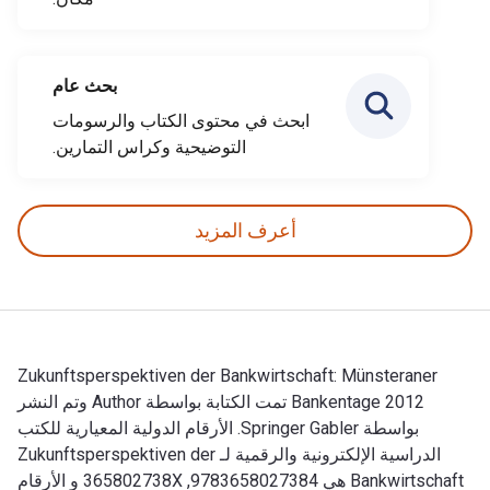
بحث عام
ابحث في محتوى الكتاب والرسومات
التوضيحية وكراس التمارين.
أعرف المزيد
Zukunftsperspektiven der Bankwirtschaft: Münsteraner
Bankentage 2012 تمت الكتابة بواسطة Author وتم النشر
بواسطة Springer Gabler. الأرقام الدولية المعيارية للكتب
الدراسية الإلكترونية والرقمية لـ Zukunftsperspektiven der
Bankwirtschaft هي 9783658027384, 365802738X و الأرقام