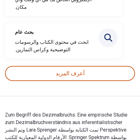
مكان.
بحث عام
ابحث في محتوى الكتاب والرسومات
التوضيحية وكراس التمارين.
أعرف المزيد
Zum Begriff des Dezimalbruchs: Eine empirische Studie
zum Dezimalbruchverständnis aus inferentialistischer
Perspektive تمت الكتابة بواسطة Lara Sprenger وتم النشر
بواسطة Springer Spektrum. الأرقام الدولية المعيارية للكتب