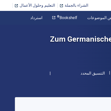
الشراء بالجملة
التعليم وحلول الأعمال
المؤلف
®
ض الموضوعات
Bookshelf
استرداد
تخطي إلى المحتوى الرئيسي
Zum Germanischen
شكل
التنسيق المحدد