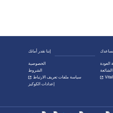
نساعدك
إننا نقدر أمانك
العودة
الخصوصية
الشائعة
الشروط
سياسة ملفات تعريف الارتباط
إعدادات الكوكيز