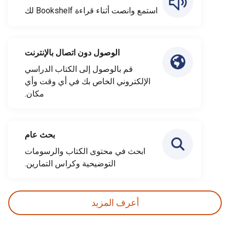
استمع وانصت أثناء قراءة Bookshelf لك
الوصول دون اتصال بالإنترنت
قم بالوصول إلى الكتاب الدراسي
الإلكتروني الخاص بك في أي وقت وأي
مكان.
بحث عام
ابحث في محتوى الكتاب والرسومات
التوضيحية وكراس التمارين.
أعرف المزيد