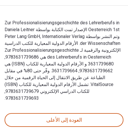
Zur Professionalisierungsgeschichte des Lehrerberufs in
Oesterreich 1st الإصدار تمت الكتابة بواسطة Daniela Leitner
وتم النشر بواسطة Peter Lang GmbH, Internationaler Verlag
der Wissenschaften. الأرقام الدولية المعيارية للكتب الدراسية
الإلكترونية والرقمية لـ Zur Professionalisierungsgeschichte
des Lehrerberufs in Oesterreich هي 9783631739686,
3631739680 و الأرقام الدولية المعيارية للكتاب (ISBN) هي
9783631739662, 3631739664. وفّر حتى 80% في مقابل
الطباعة عن طريق الانتقال إلى الحياة الرقمية من خلال
VitalSource. تشمل الأرقام الدولية المعيارية للكتاب (ISBN)
للكتاب الدراسي الإلكتروني 9783631739679,
9783631739693.
Zur Professionalisierungsgeschichte des Lehrerberufs in Oesterreich 1st الإصدار تمت الكتابة بواسطة Daniela Leitner وتم النشر بواسطة Peter Lang GmbH, Internationaler Verlag der Wissenschaften. الأرقام الدولية المعيارية للكتب الدراسية الإلكترونية والرقمية لـ Zur Professionalisierungsgeschichte des Lehrerberufs in Oesterreich هي 9783631739686, 3631739680 و الأرقام الدولية المعيارية للكتاب (ISBN) هي 9783631739662, 3631739664. وفّر حتى 80% في مقابل الطباعة عن طريق الانتقال إلى الحياة الرقمية من خلال VitalSource. تشم
العودة إلى الأعلى