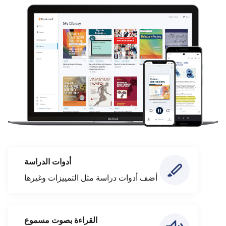
أدوات الدراسة
أضف أدوات دراسة مثل التمييزات وغيرها
القراءة بصوت مسموع