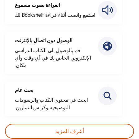
القراءة بصوت مسموع
استمع وانصت أثناء قراءة Bookshelf لك
الوصول دون اتصال بالإنترنت
قم بالوصول إلى الكتاب الدراسي
الإلكتروني الخاص بك في أي وقت وأي
مكان.
بحث عام
ابحث في محتوى الكتاب والرسومات
التوضيحية وكراس التمارين.
أعرف المزيد