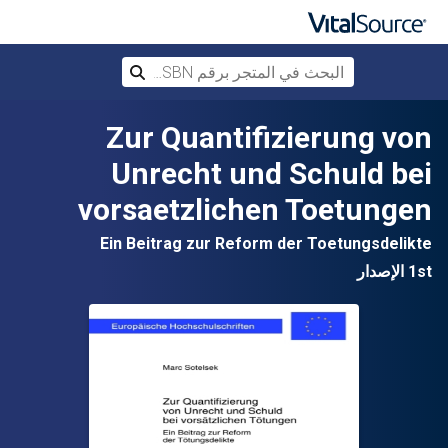
البحث في المتجر برقم ISBN، أو العنوان أ
بحث
تخطي إلى المحتوى الرئيسي
Zur Quantifizierung von
Unrecht und Schuld bei
vorsaetzlichen Toetungen
Ein Beitrag zur Reform der Toetungsdelikte
1st الإصدار