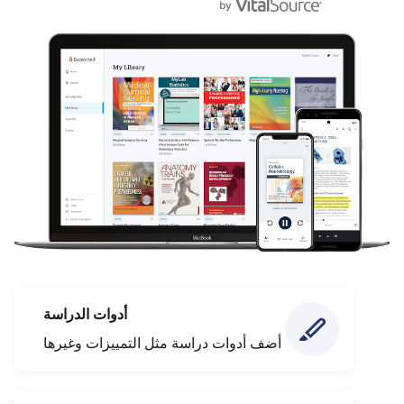
أدوات الدراسة
أضف أدوات دراسة مثل التمييزات وغيرها