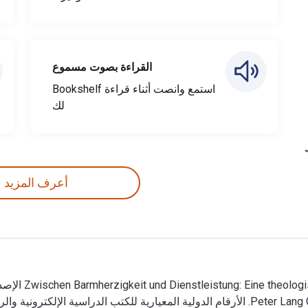
القراءة بصوت مسموع
استمع وانصت أثناء قراءة Bookshelf
لك
أعرف المزيد