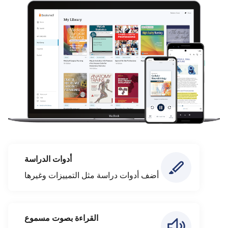
أدوات الدراسة
أضف أدوات دراسة مثل التمييزات وغيرها
القراءة بصوت مسموع