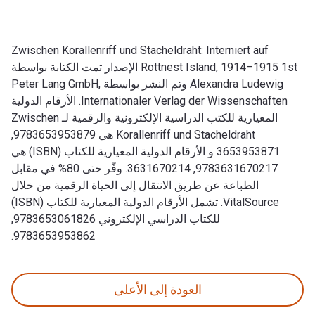
Zwischen Korallenriff und Stacheldraht: Interniert auf
Rottnest Island, 1914–1915 1st الإصدار تمت الكتابة بواسطة
Alexandra Ludewig وتم النشر بواسطة Peter Lang GmbH,
Internationaler Verlag der Wissenschaften. الأرقام الدولية
المعيارية للكتب الدراسية الإلكترونية والرقمية لـ Zwischen
Korallenriff und Stacheldraht هي 9783653953879,
3653953871 و الأرقام الدولية المعيارية للكتاب (ISBN) هي
9783631670217, 3631670214. وفّر حتى 80% في مقابل
الطباعة عن طريق الانتقال إلى الحياة الرقمية من خلال
VitalSource. تشمل الأرقام الدولية المعيارية للكتاب (ISBN)
للكتاب الدراسي الإلكتروني 9783653061826,
9783653953862.
Zwischen Korallenriff und Stacheldraht: Interniert auf Rottnest Island, 1914–1915 1st الإصدار تمت الكتابة بواسطة Alexandra Ludewig وتم النشر بواسطة Peter Lang GmbH, Internationaler Verlag der Wissenschaften. الأرقام الدولية المعيارية للكتب الدراسية الإلكترونية والرقمية لـ Zwischen Korallenriff und Stacheldraht هي 9783653953879, 3653953871 و الأرقام الدولية المعيارية للكتاب (ISBN) هي 9783631670217, 3631670214. وفّر حتى 80% في مقابل الطب
العودة إلى الأعلى