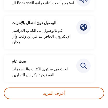
استمع وانصت أثناء قراءة Bookshelf لك
الوصول دون اتصال بالإنترنت
قم بالوصول إلى الكتاب الدراسي
الإلكتروني الخاص بك في أي وقت وأي
مكان.
بحث عام
ابحث في محتوى الكتاب والرسومات
التوضيحية وكراس التمارين.
أعرف المزيد