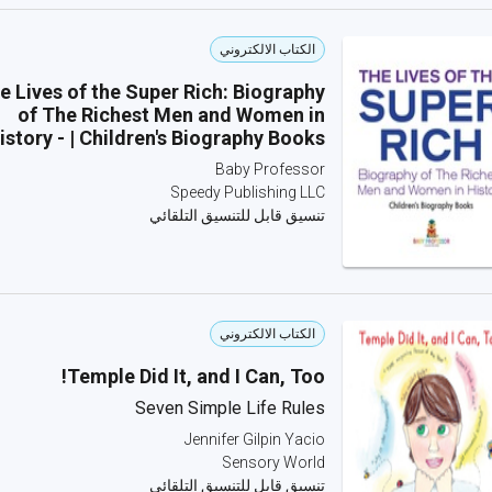
الكتاب الالكتروني
e Lives of the Super Rich: Biography
of The Richest Men and Women in
istory - | Children's Biography Books
Baby Professor
Speedy Publishing LLC
تنسيق قابل للتنسيق التلقائي
الكتاب الالكتروني
Temple Did It, and I Can, Too!
Seven Simple Life Rules
Jennifer Gilpin Yacio
Sensory World
تنسيق قابل للتنسيق التلقائي