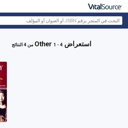
استعراض Other
1 - 4 من 4 النتائج