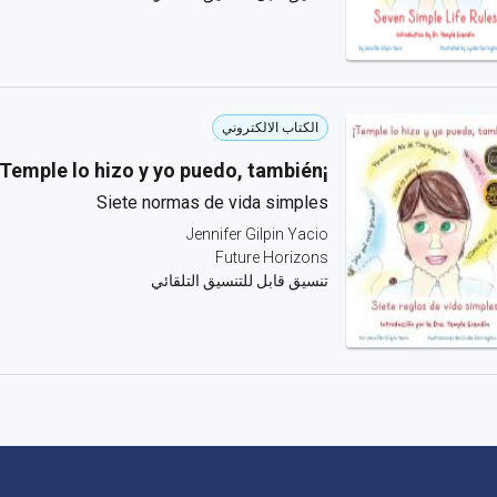
الكتاب الالكتروني
¡Temple lo hizo y yo puedo, también!
Siete normas de vida simples
Jennifer Gilpin Yacio
Future Horizons
تنسيق قابل للتنسيق التلقائي