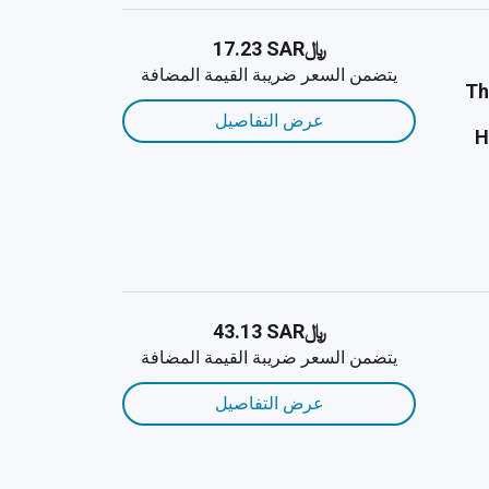
﷼‎17.23 SAR
يتضمن السعر ضريبة القيمة المضافة
Th
عرض التفاصيل
H
﷼‎43.13 SAR
يتضمن السعر ضريبة القيمة المضافة
عرض التفاصيل