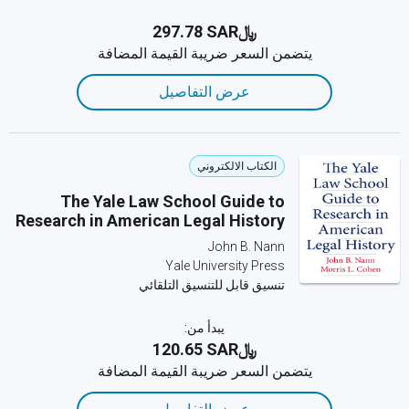
﷼‎297.78 SAR
يتضمن السعر ضريبة القيمة المضافة
عرض التفاصيل
الكتاب الالكتروني
The Yale Law School Guide to
Research in American Legal History
John B. Nann
Yale University Press
تنسيق قابل للتنسيق التلقائي
يبدأ من:
﷼‎120.65 SAR
يتضمن السعر ضريبة القيمة المضافة