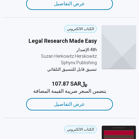
عرض التفاصيل
الكتاب الالكتروني
Legal Research Made Easy
4th الإصدار
Suzan Herkowitz Herskowitz
Sphynx Publishing
تنسيق قابل للتنسيق التلقائي
﷼‎107.87 SAR
يتضمن السعر ضريبة القيمة المضافة
عرض التفاصيل
الكتاب الالكتروني