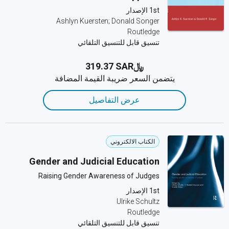
1st الإصدار
Ashlyn Kuersten; Donald Songer
Routledge
تنسيق قابل للتنسيق التلقائي
﷼‎319.37 SAR
يتضمن السعر ضريبة القيمة المضافة
عرض التفاصيل
الكتاب الالكتروني
Gender and Judicial Education
Raising Gender Awareness of Judges
1st الإصدار
Ulrike Schultz
Routledge
تنسيق قابل للتنسيق التلقائي