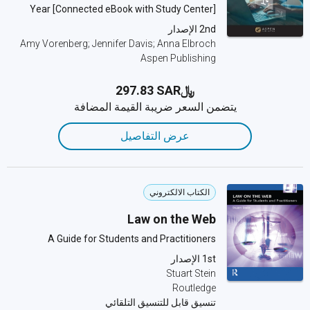
Year [Connected eBook with Study Center]
2nd الإصدار
Amy Vorenberg; Jennifer Davis; Anna Elbroch
Aspen Publishing
﷼‎297.83 SAR
يتضمن السعر ضريبة القيمة المضافة
عرض التفاصيل
الكتاب الالكتروني
Law on the Web
A Guide for Students and Practitioners
1st الإصدار
Stuart Stein
Routledge
تنسيق قابل للتنسيق التلقائي