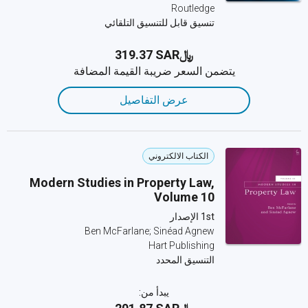
Routledge
تنسيق قابل للتنسيق التلقائي
﷼‎319.37 SAR
يتضمن السعر ضريبة القيمة المضافة
عرض التفاصيل
الكتاب الالكتروني
Modern Studies in Property Law,
Volume 10
1st الإصدار
Ben McFarlane; Sinéad Agnew
Hart Publishing
التنسيق المحدد
يبدأ من: