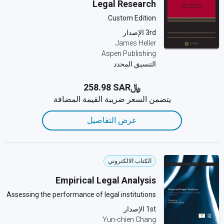
Legal Research
Custom Edition
3rd الإصدار
James Heller
Aspen Publishing
التنسيق المحدد
﷼‎258.98 SAR
يتضمن السعر ضريبة القيمة المضافة
عرض التفاصيل
الكتاب الالكتروني
Empirical Legal Analysis
Assessing the performance of legal institutions
1st الإصدار
Yun-chien Chang