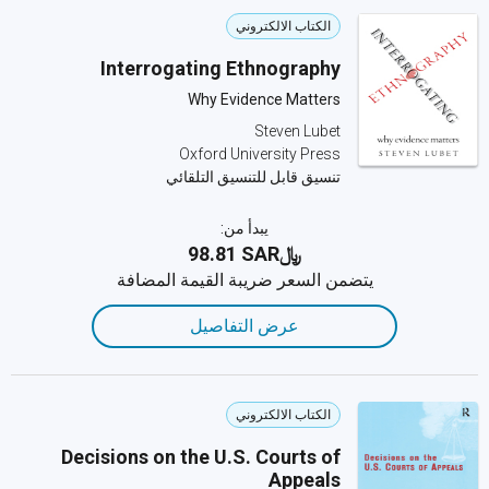
الكتاب الالكتروني
Interrogating Ethnography
Why Evidence Matters
Steven Lubet
Oxford University Press
تنسيق قابل للتنسيق التلقائي
يبدأ من:
﷼‎98.81 SAR
يتضمن السعر ضريبة القيمة المضافة
عرض التفاصيل
الكتاب الالكتروني
Decisions on the U.S. Courts of
Appeals