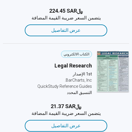
﷼‎224.45 SAR
يتضمن السعر ضريبة القيمة المضافة
عرض التفاصيل
الكتاب الالكتروني
Legal Research
1st الإصدار
BarCharts, Inc.
QuickStudy Reference Guides
التنسيق المحدد
﷼‎21.37 SAR
يتضمن السعر ضريبة القيمة المضافة
عرض التفاصيل