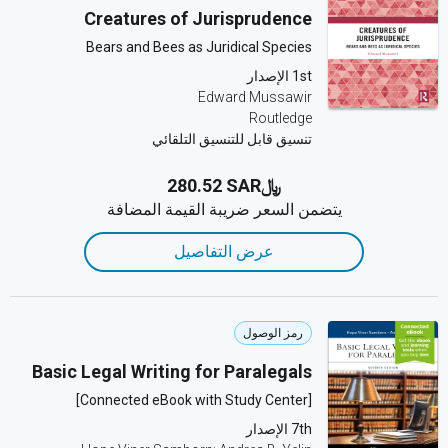
Creatures of Jurisprudence
Bears and Bees as Juridical Species
1st الإصدار
Edward Mussawir
Routledge
تنسيق قابل للتنسيق التلقائي
﷼‎280.52 SAR
يتضمن السعر ضريبة القيمة المضافة
عرض التفاصيل
رمز الوصول
Basic Legal Writing for Paralegals
[Connected eBook with Study Center]
7th الإصدار