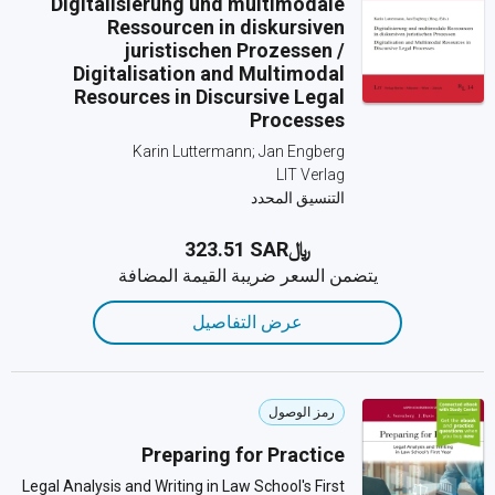
Digitalisierung und multimodale
Ressourcen in diskursiven
juristischen Prozessen /
Digitalisation and Multimodal
Resources in Discursive Legal
Processes
Karin Luttermann; Jan Engberg
LIT Verlag
التنسيق المحدد
﷼‎323.51 SAR
يتضمن السعر ضريبة القيمة المضافة
عرض التفاصيل
رمز الوصول
Preparing for Practice
Legal Analysis and Writing in Law School's First