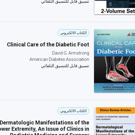
تنسيق قابل للتنسيق التلقائي
الكتاب الالكتروني
Clinical Care of the Diabetic Foot
David G. Armstrong
American Diabetes Association
تنسيق قابل للتنسيق التلقائي
الكتاب الالكتروني
Dermatologic Manifestations of the
wer Extremity, An Issue of Clinics in