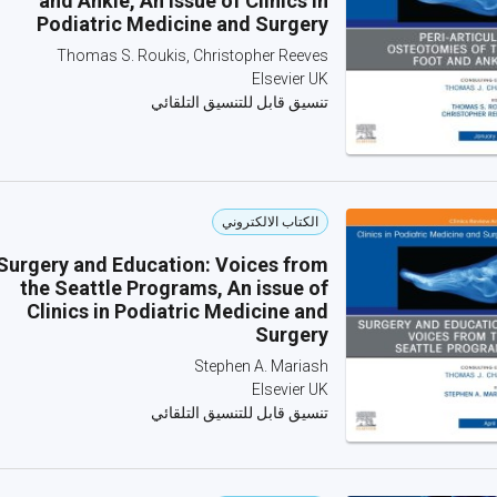
and Ankle, An issue of Clinics in
Podiatric Medicine and Surgery
Thomas S. Roukis, Christopher Reeves
Elsevier UK
تنسيق قابل للتنسيق التلقائي
الكتاب الالكتروني
Surgery and Education: Voices from
the Seattle Programs, An issue of
Clinics in Podiatric Medicine and
Surgery
Stephen A. Mariash
Elsevier UK
تنسيق قابل للتنسيق التلقائي