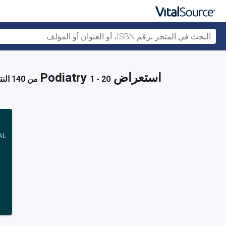
استعراض Podiatry
1 - 20 من 140 النتائج