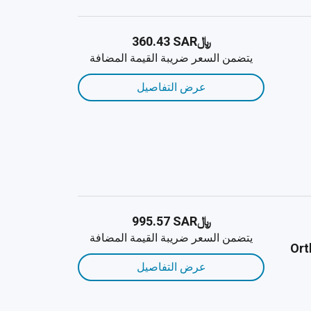
﷼‎360.43 SAR
يتضمن السعر ضريبة القيمة المضافة
عرض التفاصيل
﷼‎995.57 SAR
يتضمن السعر ضريبة القيمة المضافة
Ort
عرض التفاصيل