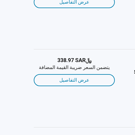
عرض التفاصيل
﷼‎338.97 SAR
يتضمن السعر ضريبة القيمة المضافة
عرض التفاصيل