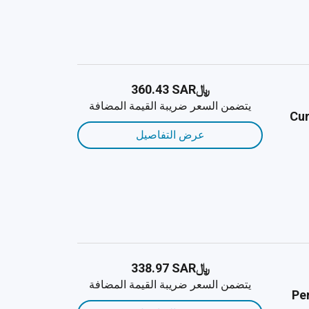
﷼‎360.43 SAR
يتضمن السعر ضريبة القيمة المضافة
Cur
عرض التفاصيل
﷼‎338.97 SAR
يتضمن السعر ضريبة القيمة المضافة
Pe