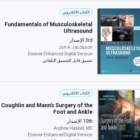
الكتاب الالكتروني
Fundamentals of Musculoskeletal
Ultrasound
3rd الإصدار
Jon A. Jacobson
Elsevier Enhanced Digital Version
تنسيق قابل للتنسيق التلقائي
الكتاب الالكتروني
Coughlin and Mann’s Surgery of the
Foot and Ankle
10th الإصدار
Andrew Haskell, MD
Elsevier Enhanced Digital Version