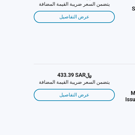
يتضمن السعر ضريبة القيمة المضافة
S
عرض التفاصيل
﷼‎433.39 SAR
يتضمن السعر ضريبة القيمة المضافة
M
عرض التفاصيل
Iss