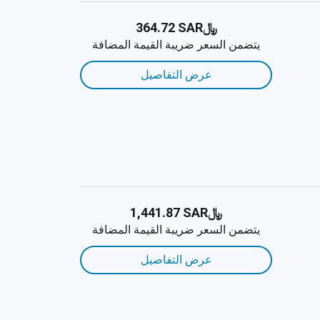
﷼‎364.72 SAR
يتضمن السعر ضريبة القيمة المضافة
عرض التفاصيل
﷼‎1,441.87 SAR
يتضمن السعر ضريبة القيمة المضافة
عرض التفاصيل