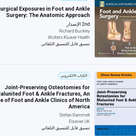
urgical Exposures in Foot and Ankle
Surgery: The Anatomic Approach
2nd الإصدار
Richard Buckley
Wolters Kluwer Health
تنسيق قابل للتنسيق التلقائي
الكتاب الالكتروني
Joint-Preserving Osteotomies for
alunited Foot & Ankle Fractures, An
ue of Foot and Ankle Clinics of North
America
Stefan Rammelt
Elsevier UK
تنسيق قابل للتنسيق التلقائي