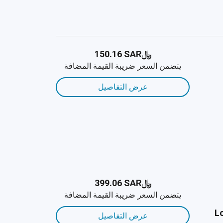
﷼‎150.16 SAR
يتضمن السعر ضريبة القيمة المضافة
عرض التفاصيل
﷼‎399.06 SAR
يتضمن السعر ضريبة القيمة المضافة
Lo
عرض التفاصيل