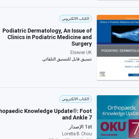
الكتاب الالكتروني
Podiatric Dermatology, An Issue of
Clinics in Podiatric Medicine and
Surgery
Elsevier UK
تنسيق قابل للتنسيق التلقائي
الكتاب الالكتروني
hopaedic Knowledge Update®: Foot
and Ankle 7
1st الإصدار
Loretta B. Chou