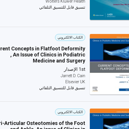
Wolters Kluwer Health
تنسيق قابل للتنسيق التلقائي
الكتاب الالكتروني
rent Concepts in Flatfoot Deformity
, An Issue of Clinics in Podiatric
Medicine and Surgery
1st الإصدار
Jarrett D. Cain
Elsevier UK
تنسيق قابل للتنسيق التلقائي
الكتاب الالكتروني
ri-Articular Osteotomies of the Foot