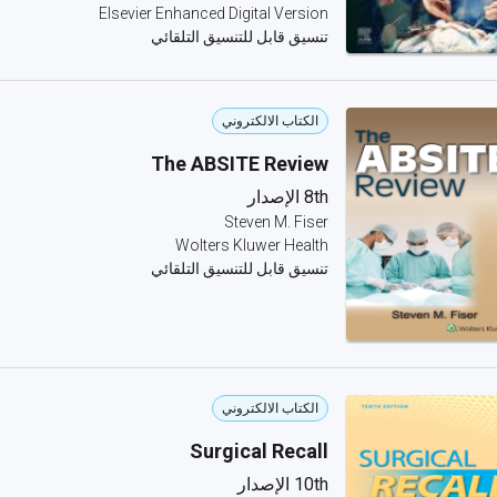
Elsevier Enhanced Digital Version
تنسيق قابل للتنسيق التلقائي
الكتاب الالكتروني
The ABSITE Review
8th الإصدار
Steven M. Fiser
Wolters Kluwer Health
تنسيق قابل للتنسيق التلقائي
الكتاب الالكتروني
Surgical Recall
10th الإصدار