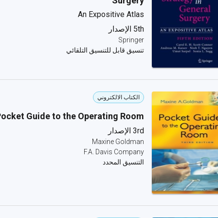
Surgery
An Expositive Atlas
5th الإصدار
Springer
تنسيق قابل للتنسيق التلقائي
الكتاب الالكتروني
ocket Guide to the Operating Room
3rd الإصدار
Maxine Goldman
F.A. Davis Company
التنسيق المحدد