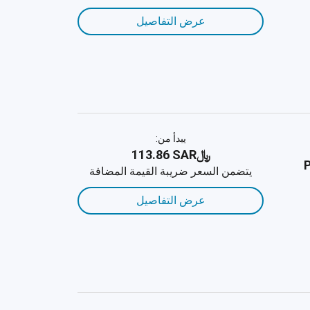
عرض التفاصيل
يبدأ من:
﷼‎113.86 SAR
P
يتضمن السعر ضريبة القيمة المضافة
عرض التفاصيل