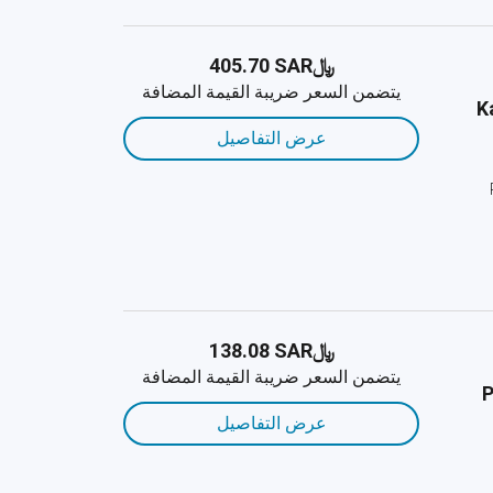
﷼‎405.70 SAR
يتضمن السعر ضريبة القيمة المضافة
K
عرض التفاصيل
﷼‎138.08 SAR
يتضمن السعر ضريبة القيمة المضافة
P
عرض التفاصيل