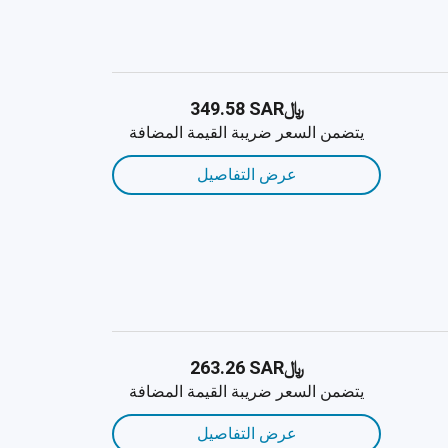
﷼‎349.58 SAR
يتضمن السعر ضريبة القيمة المضافة
عرض التفاصيل
﷼‎263.26 SAR
يتضمن السعر ضريبة القيمة المضافة
عرض التفاصيل