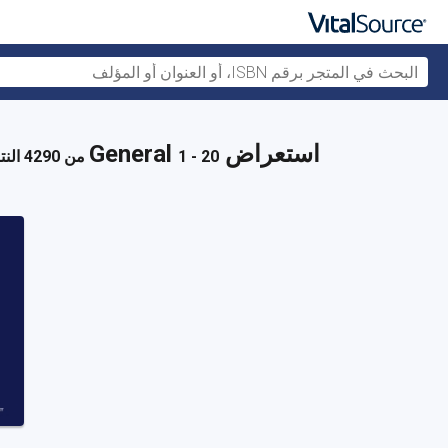
استعراض General
1 - 20 من 4290 النتائج