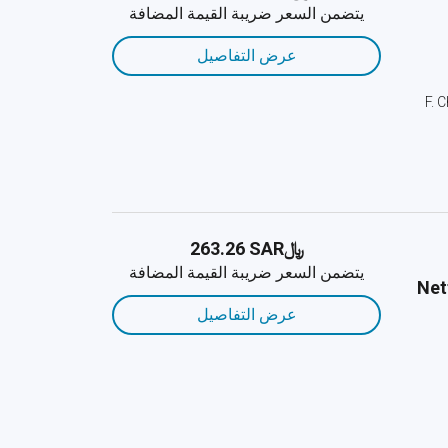
يتضمن السعر ضريبة القيمة المضافة
عرض التفاصيل
F. 
﷼‎263.26 SAR
يتضمن السعر ضريبة القيمة المضافة
Net
عرض التفاصيل