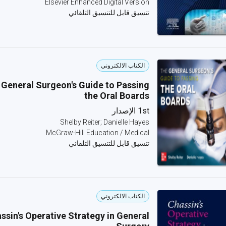
Elsevier Enhanced Digital Version
تنسيق قابل للتنسيق التلقائي
الكتاب الالكتروني
 General Surgeon's Guide to Passing
the Oral Boards
1st الإصدار
Shelby Reiter; Danielle Hayes
McGraw-Hill Education / Medical
تنسيق قابل للتنسيق التلقائي
الكتاب الالكتروني
ssin's Operative Strategy in General