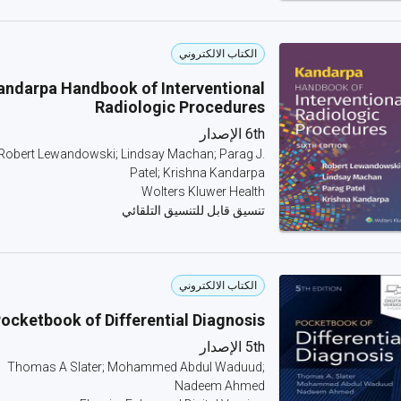
الكتاب الالكتروني
andarpa Handbook of Interventional
Radiologic Procedures
6th الإصدار
Robert Lewandowski; Lindsay Machan; Parag J.
Patel; Krishna Kandarpa
Wolters Kluwer Health
تنسيق قابل للتنسيق التلقائي
الكتاب الالكتروني
ocketbook of Differential Diagnosis
5th الإصدار
Thomas A Slater; Mohammed Abdul Waduud;
Nadeem Ahmed