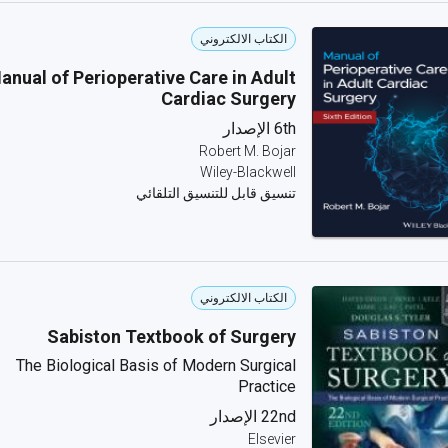
الكتاب الالكتروني
anual of Perioperative Care in Adult
Cardiac Surgery
6th الإصدار
Robert M. Bojar
Wiley-Blackwell
تنسيق قابل للتنسيق التلقائي
الكتاب الالكتروني
Sabiston Textbook of Surgery
The Biological Basis of Modern Surgical
Practice
22nd الإصدار
Elsevier