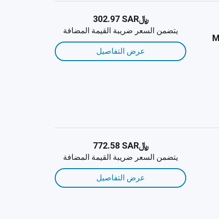
﷼‎302.97 SAR
يتضمن السعر ضريبة القيمة المضافة
M
عرض التفاصيل
﷼‎772.58 SAR
يتضمن السعر ضريبة القيمة المضافة
عرض التفاصيل