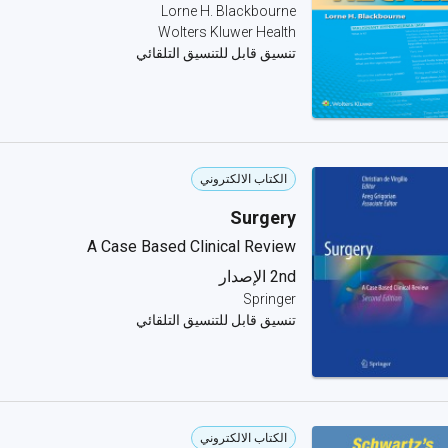
Lorne H. Blackbourne
Wolters Kluwer Health
تنسيق قابل للتنسيق التلقائي
الكتاب الالكتروني
Surgery
A Case Based Clinical Review
2nd الإصدار
Springer
تنسيق قابل للتنسيق التلقائي
الكتاب الالكتروني