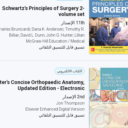
Schwartz's Principles of Surgery 2-
volume set
11th الإصدار
Charles Brunicardi; Dana K. Andersen; Timothy R.
Billiar; David L. Dunn; John G. Hunter; Lillian
McGraw-Hill Education / Medical
تنسيق قابل للتنسيق التلقائي
الكتاب الالكتروني
ter's Concise Orthopaedic Anatomy,
Updated Edition - Electronic
2nd الإصدار
Jon Thompson
Elsevier Enhanced Digital Version
تنسيق قابل للتنسيق التلقائي