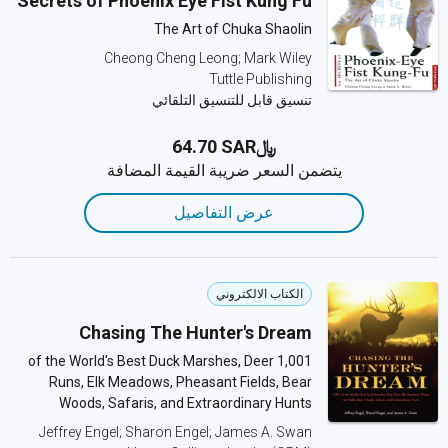
Secrets of Phoenix Eye Fist Kung Fu
The Art of Chuka Shaolin
Cheong Cheng Leong; Mark Wiley
Tuttle Publishing
تنسيق قابل للتنسيق التلقائي
﷼‎64.70 SAR
يتضمن السعر ضريبة القيمة المضافة
عرض التفاصيل
الكتاب الالكتروني
Chasing The Hunter's Dream
1,001 of the World's Best Duck Marshes, Deer
Runs, Elk Meadows, Pheasant Fields, Bear
Woods, Safaris, and Extraordinary Hunts
Jeffrey Engel; Sharon Engel; James A. Swan