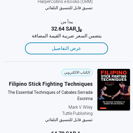
HarperCollins e-books (ORM)
تنسيق قابل للتنسيق التلقائي
يبدأ من:
﷼‎32.64 SAR
يتضمن السعر ضريبة القيمة المضافة
عرض التفاصيل
الكتاب الالكتروني
Filipino Stick Fighting Techniques
The Essential Techniques of Cabales Serrada
Escrima
Mark V. Wiley
Tuttle Publishing
تنسيق قابل للتنسيق التلقائي