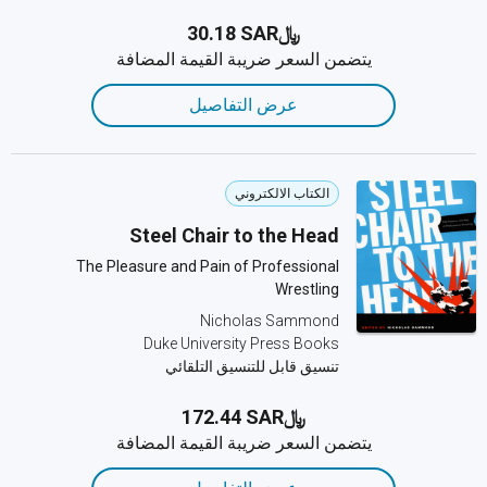
﷼‎30.18 SAR
يتضمن السعر ضريبة القيمة المضافة
عرض التفاصيل
الكتاب الالكتروني
Steel Chair to the Head
The Pleasure and Pain of Professional
Wrestling
Nicholas Sammond
Duke University Press Books
تنسيق قابل للتنسيق التلقائي
﷼‎172.44 SAR
يتضمن السعر ضريبة القيمة المضافة