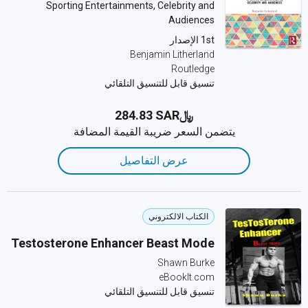
Sporting Entertainments, Celebrity and
Audiences
1st الإصدار
Benjamin Litherland
Routledge
تنسيق قابل للتنسيق التلقائي
﷼‎284.83 SAR
يتضمن السعر ضريبة القيمة المضافة
عرض التفاصيل
الكتاب الالكتروني
Testosterone Enhancer Beast Mode
Shawn Burke
eBookIt.com
تنسيق قابل للتنسيق التلقائي