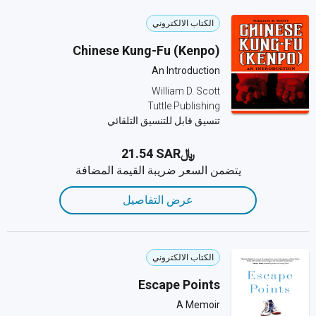
الكتاب الالكتروني
Chinese Kung-Fu (Kenpo)
An Introduction
William D. Scott
Tuttle Publishing
تنسيق قابل للتنسيق التلقائي
﷼‎21.54 SAR
يتضمن السعر ضريبة القيمة المضافة
عرض التفاصيل
الكتاب الالكتروني
Escape Points
A Memoir