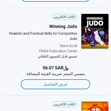
الكتاب الالكتروني
Winning Judo
Realistic and Practical Skills for Competitive
Judo
Steve Scott
YMAA Publication Center
تنسيق قابل للتنسيق التلقائي
﷼‎56.07 SAR
يتضمن السعر ضريبة القيمة المضافة
عرض التفاصيل
الكتاب الالكتروني