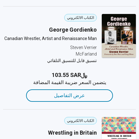
الكتاب الالكتروني
George Gordienko
Canadian Wrestler, Artist and Renaissance Man
Steven Verrier
McFarland
تنسيق قابل للتنسيق التلقائي
﷼‎103.55 SAR
يتضمن السعر ضريبة القيمة المضافة
عرض التفاصيل
الكتاب الالكتروني
Wrestling in Britain