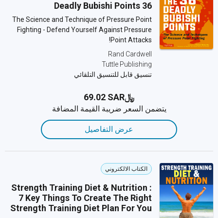
36 Deadly Bubishi Points
The Science and Technique of Pressure Point
Fighting - Defend Yourself Against Pressure
Point Attacks!
Rand Cardwell
Tuttle Publishing
تنسيق قابل للتنسيق التلقائي
﷼‎69.02 SAR
يتضمن السعر ضريبة القيمة المضافة
عرض التفاصيل
الكتاب الالكتروني
Strength Training Diet & Nutrition :
7 Key Things To Create The Right
Strength Training Diet Plan For You