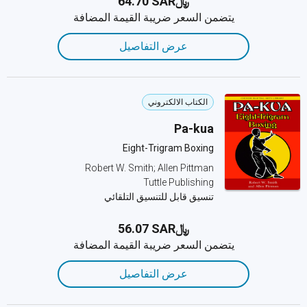
﷼‎64.70 SAR
يتضمن السعر ضريبة القيمة المضافة
عرض التفاصيل
الكتاب الالكتروني
Pa-kua
Eight-Trigram Boxing
Robert W. Smith; Allen Pittman
Tuttle Publishing
تنسيق قابل للتنسيق التلقائي
﷼‎56.07 SAR
يتضمن السعر ضريبة القيمة المضافة
عرض التفاصيل