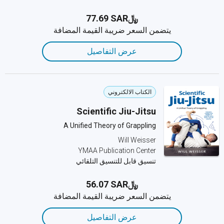
﷼‎77.69 SAR
يتضمن السعر ضريبة القيمة المضافة
عرض التفاصيل
الكتاب الالكتروني
Scientific Jiu-Jitsu
A Unified Theory of Grappling
Will Weisser
YMAA Publication Center
تنسيق قابل للتنسيق التلقائي
﷼‎56.07 SAR
يتضمن السعر ضريبة القيمة المضافة
عرض التفاصيل