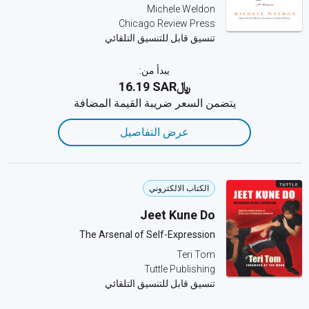
Michele Weldon
Chicago Review Press
تنسيق قابل للتنسيق التلقائي
يبدأ من:
﷼‎16.19 SAR
يتضمن السعر ضريبة القيمة المضافة
عرض التفاصيل
الكتاب الالكتروني
Jeet Kune Do
The Arsenal of Self-Expression
Teri Tom
Tuttle Publishing
تنسيق قابل للتنسيق التلقائي