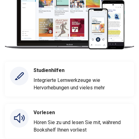
Studienhilfen
Integrierte Lernwerkzeuge wie
Hervorhebungen und vieles mehr
Vorlesen
Hören Sie zu und lesen Sie mit, während
Bookshelf Ihnen vorliest