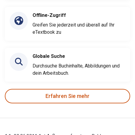
Offline-Zugriff
Greifen Sie jederzeit und überall auf Ihr
eTextbook zu
Globale Suche
Durchsuche Buchinhalte, Abbildungen und
dein Arbeitsbuch.
Erfahren Sie mehr