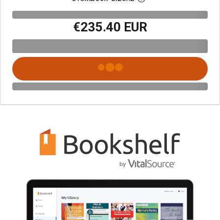
€235.40 EUR