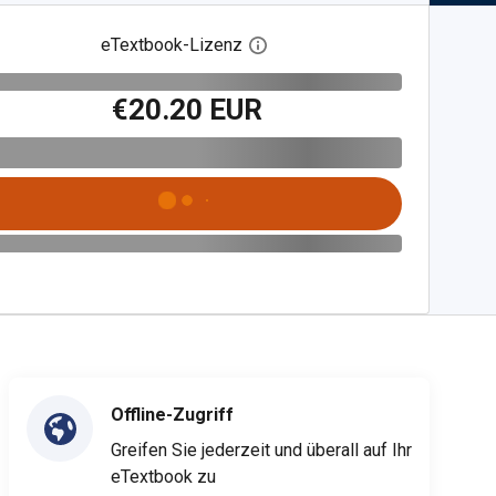
eTextbook-Lizenz
Digitalen Lizenzdialog öffnen
€20.20 EUR
Offline-Zugriff
Greifen Sie jederzeit und überall auf Ihr
eTextbook zu