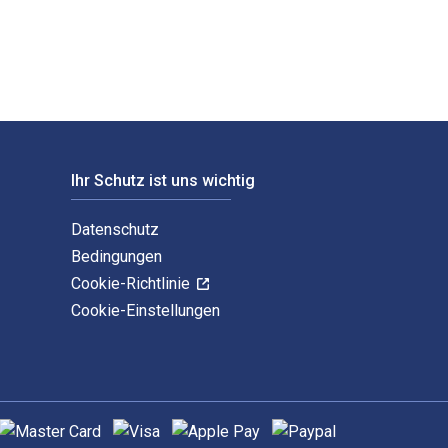
Ihr Schutz ist uns wichtig
Datenschutz
Bedingungen
Cookie-Richtlinie
Cookie-Einstellungen
nterstützte Zahlungsmethoden