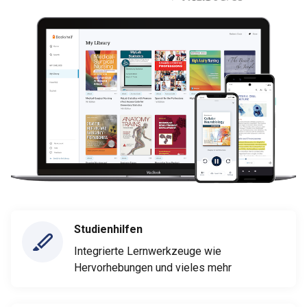
Studienhilfen
Integrierte Lernwerkzeuge wie
Hervorhebungen und vieles mehr