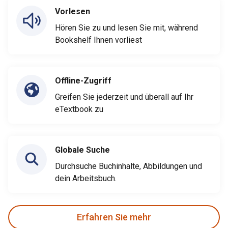
Vorlesen
Hören Sie zu und lesen Sie mit, während
Bookshelf Ihnen vorliest
Offline-Zugriff
Greifen Sie jederzeit und überall auf Ihr
eTextbook zu
Globale Suche
Durchsuche Buchinhalte, Abbildungen und
dein Arbeitsbuch.
Erfahren Sie mehr