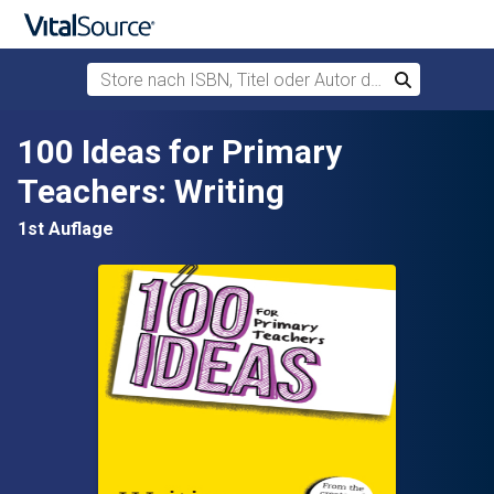
Store nach ISBN, Titel oder Autor durchsuchen
Suchen
Zum Hauptinhalt springen
100 Ideas for Primary
Teachers: Writing
1st Auflage