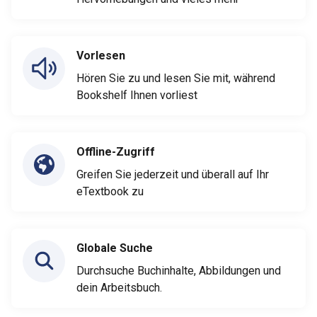
Vorlesen
Hören Sie zu und lesen Sie mit, während
Bookshelf Ihnen vorliest
Offline-Zugriff
Greifen Sie jederzeit und überall auf Ihr
eTextbook zu
Globale Suche
Durchsuche Buchinhalte, Abbildungen und
dein Arbeitsbuch.