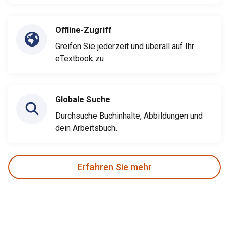
Offline-Zugriff
Greifen Sie jederzeit und überall auf Ihr
eTextbook zu
Globale Suche
Durchsuche Buchinhalte, Abbildungen und
dein Arbeitsbuch.
Erfahren Sie mehr