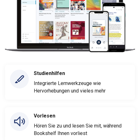
Studienhilfen
Integrierte Lernwerkzeuge wie
Hervorhebungen und vieles mehr
Vorlesen
Hören Sie zu und lesen Sie mit, während
Bookshelf Ihnen vorliest